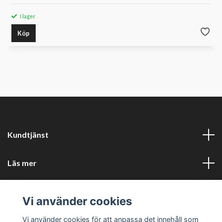
I lager
Köp
Kundtjänst
Läs mer
Sociala medier
Vi använder cookies
Företagsuppgifter
Vi använder cookies för att anpassa det innehåll som