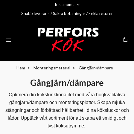
Inkl. moms
Snabb leverans / Säkra betalningar / Enkla returer
Hem
Monteringsmaterial
Gångjärn/dämpare
Gångjärn/dämpare
Optimera din köksfunktionalitet med våra högkvalitativa
gångjärn/dämpare och monteringsplattor. Skapa mjuka
stängningar och förbättrad hållbarhet i dina köksluckor och
lådor. Upptäck vårt sortiment för att skapa ett smidigt och
tyst köksutrymme.