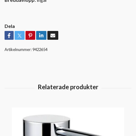
Dela
Artikelnummer:
9422654