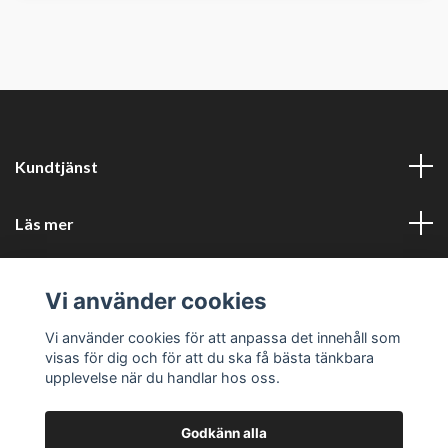
Kundtjänst
Läs mer
Sociala medier
Vi använder cookies
Företagsuppgifter
Vi använder cookies för att anpassa det innehåll som
visas för dig och för att du ska få bästa tänkbara
upplevelse när du handlar hos oss.
Godkänn alla