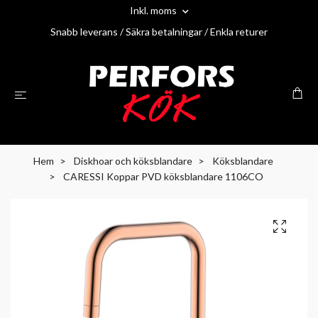
Inkl. moms
Snabb leverans / Säkra betalningar / Enkla returer
Hem
Diskhoar och köksblandare
Köksblandare
CARESSI Koppar PVD köksblandare 1106CO