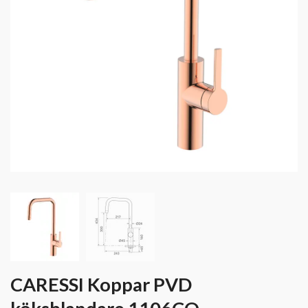
CARESSI Koppar PVD