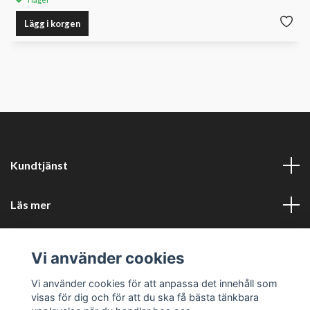
Lägg i korgen
Kundtjänst
Läs mer
Sociala medier
Vi använder cookies
Företagsuppgifter
Vi använder cookies för att anpassa det innehåll som
visas för dig och för att du ska få bästa tänkbara