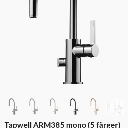
Tapwell ARM385 mono (5 färger)