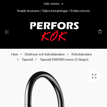
Inkl. moms
Snabb leverans / Säkra betalningar / Enkla returer
Hem
Diskhoar och köksblandare
Köksblandare
Tapwell
Tapwell ARM385 mono (5 färger)