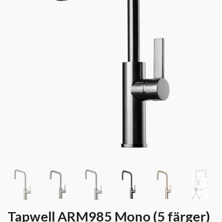
Tapwell ARM985 Mono (5 färger)