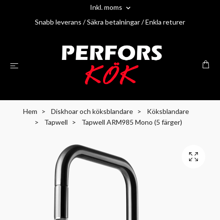
Inkl. moms
Snabb leverans / Säkra betalningar / Enkla returer
Hem
Diskhoar och köksblandare
Köksblandare
Tapwell
Tapwell ARM985 Mono (5 färger)