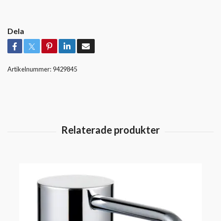
Dela
Artikelnummer:
9429845