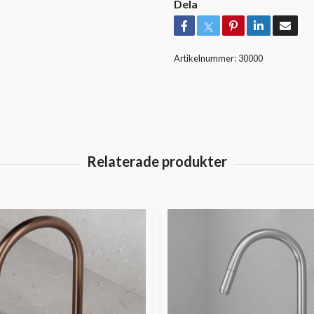
Dela
Artikelnummer:
30000