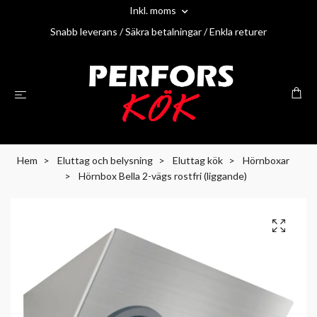
Inkl. moms
Snabb leverans / Säkra betalningar / Enkla returer
Hem
Eluttag och belysning
Eluttag kök
Hörnboxar
Hörnbox Bella 2-vägs rostfri (liggande)