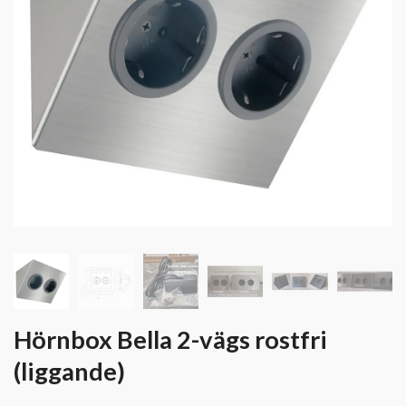
Hörnbox Bella 2-vägs rostfri
(liggande)