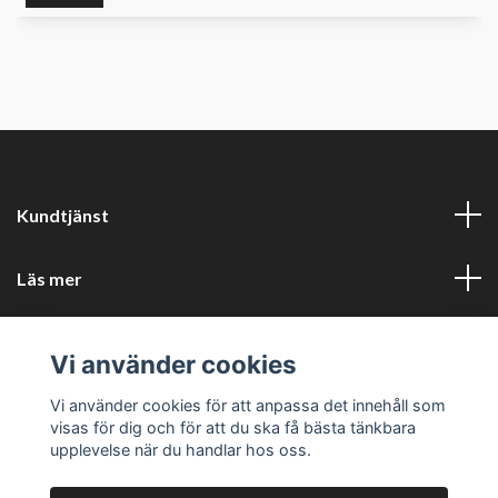
Kundtjänst
Läs mer
Sociala medier
Vi använder cookies
Företagsuppgifter
Vi använder cookies för att anpassa det innehåll som
visas för dig och för att du ska få bästa tänkbara
upplevelse när du handlar hos oss.