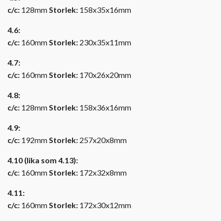
c/c:
128mm
Storlek:
158x35x16mm
4.6:
c/c:
160mm
Storlek:
230x35x11mm
4.7:
c/c:
160mm
Storlek:
170x26x20mm
4.8:
c/c:
128mm
Storlek:
158x36x16mm
4.9:
c/c:
192mm
Storlek:
257x20x8mm
4.10 (lika som 4.13):
c/c
: 160mm
Storlek:
172x32x8mm
4.11:
c/c:
160mm
Storlek:
172x30x12mm