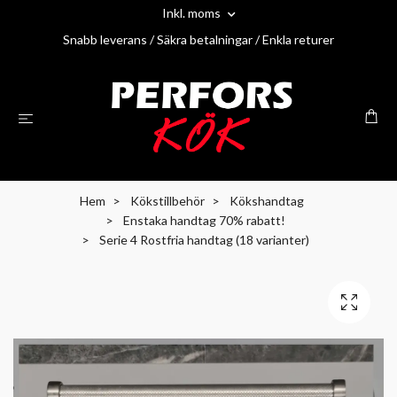
Inkl. moms
Snabb leverans / Säkra betalningar / Enkla returer
Hem
Kökstillbehör
Kökshandtag
Enstaka handtag 70% rabatt!
Serie 4 Rostfria handtag (18 varianter)