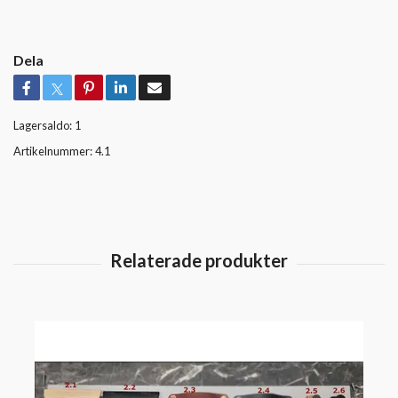
Dela
Lagersaldo:
1
Artikelnummer:
4.1