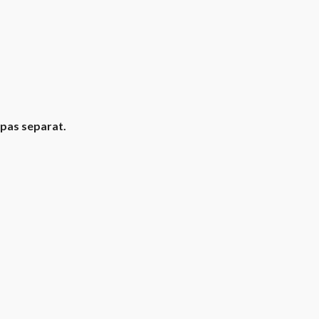
pas separat.