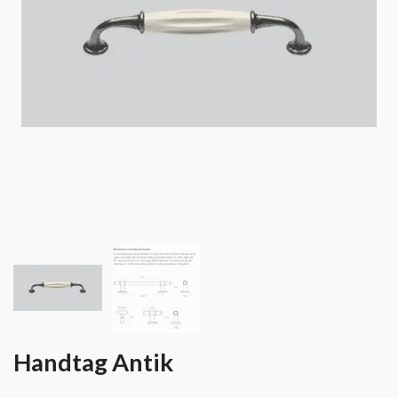
Handtag Antik