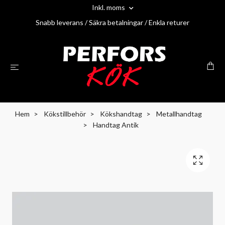
Inkl. moms
Snabb leverans / Säkra betalningar / Enkla returer
Hem
Kökstillbehör
Kökshandtag
Metallhandtag
Handtag Antik