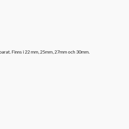
parat. Finns i 22 mm, 25mm, 27mm och 30mm.