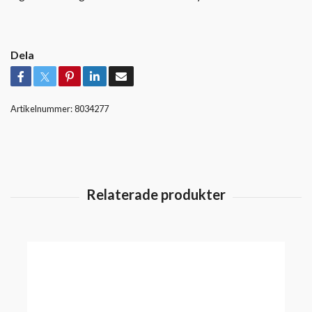
Dela
Artikelnummer:
8034277