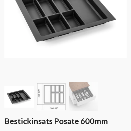
Bestickinsats Posate 600mm