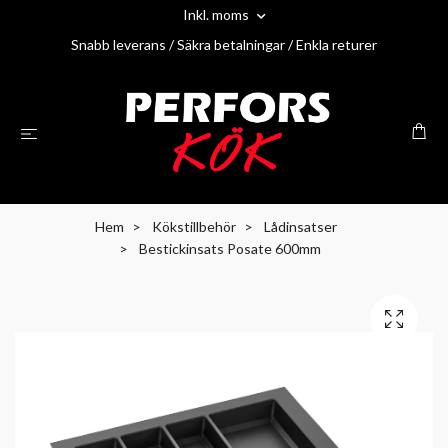
Inkl. moms
Snabb leverans / Säkra betalningar / Enkla returer
Hem
Kökstillbehör
Lådinsatser
Bestickinsats Posate 600mm