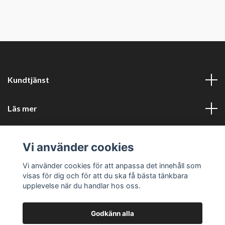
Kundtjänst
Läs mer
Sociala medier
Vi använder cookies
Företagsuppgifter
Vi använder cookies för att anpassa det innehåll som
visas för dig och för att du ska få bästa tänkbara
upplevelse när du handlar hos oss.
Godkänn alla