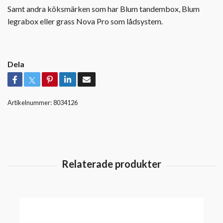
Samt andra köksmärken som har Blum tandembox, Blum
legrabox eller grass Nova Pro som lådsystem.
Dela
Artikelnummer:
8034126