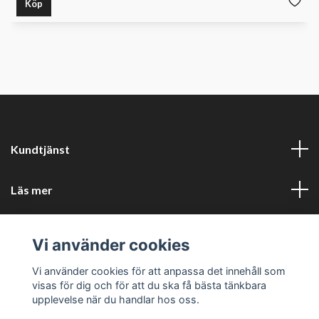
Köp
Kundtjänst
Läs mer
Sociala medier
Vi använder cookies
Företagsuppgifter
Vi använder cookies för att anpassa det innehåll som
visas för dig och för att du ska få bästa tänkbara
upplevelse när du handlar hos oss.