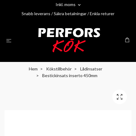
Inkl. moms
Snabb leverans / Säkra betalningar / Enkla returer
Hem
Kökstillbehör
Lådinsatser
Bestickinsats inserto 450mm