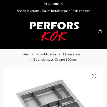
Inkl. moms
Snabb leverans / Säkra betalningar / Enkla returer
Hem
Kökstillbehör
Lådinsatser
Bestickinsats Ordine 900mm