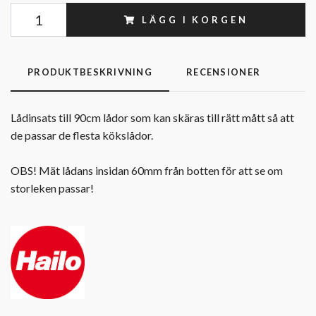
LÄGG I KORGEN
PRODUKTBESKRIVNING
RECENSIONER
Lådinsats till 90cm lådor som kan skäras till rätt mått så att
de passar de flesta kökslådor.
OBS! Mät lådans insidan 60mm från botten för att se om
storleken passar!