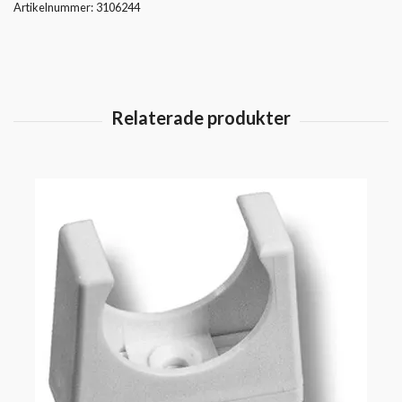
Artikelnummer:
3106244