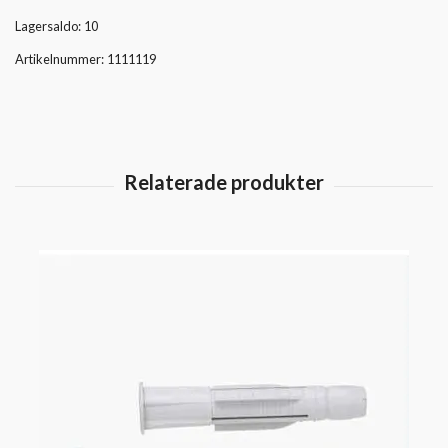
Lagersaldo:
10
Artikelnummer:
1111119