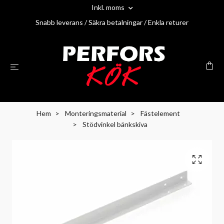
Inkl. moms
Snabb leverans / Säkra betalningar / Enkla returer
Hem
Monteringsmaterial
Fästelement
Stödvinkel bänkskiva