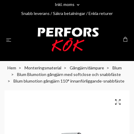
Inkl. moms
Snabb leverans / Säkra betalningar / Enkla returer
Hem
Monteringsmaterial
Gångjärn/dämpare
Blum
Blum Blumotion gångjärn med softclose och snabbfäste
Blum blumotion gångjärn 110° innanförliggande-snabbfäste