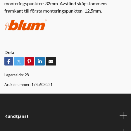
monteringspunkter: 32mm. Avstånd skåpstommens
framkant till första monteringspunkten: 12,5mm.
Dela
Lagersaldo:
28
Artikelnummer:
175L6030.21
Kundtjänst