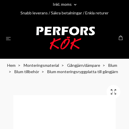
Inkl. moms
Snabb leverans / Säkra betalningar / Enkla returer
Hem
Monteringsmaterial
Gångjärn/dämpare
Blum
Blum tillbehör
Blum monteringsryggplatta till gångjärn