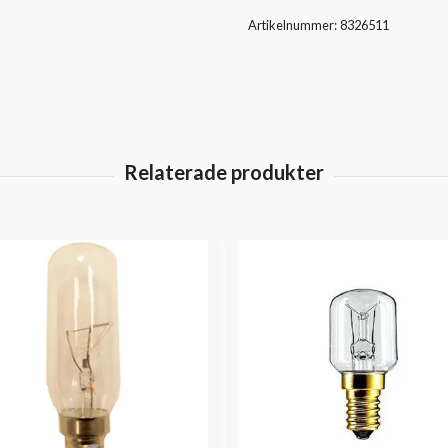
Artikelnummer:
8326511