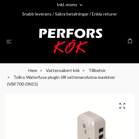
Inkl. moms
Snabb leverans / Säkra betalningar / Enkla returer
Hem
Vattensäkert kök
Tillbehör
Tollco Waterfuse plugin tilll vattenanslutna maskiner
(VBF700-DN15)