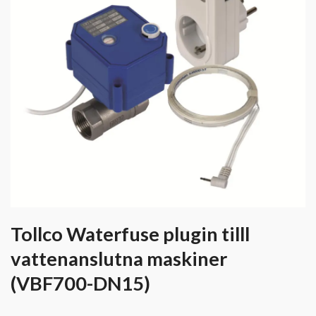
Tollco Waterfuse plugin tilll
vattenanslutna maskiner
(VBF700-DN15)