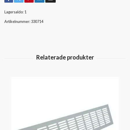
Lagersaldo:
1
Artikelnummer:
330714