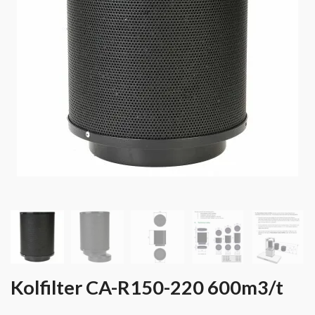
Kolfilter CA-R150-220 600m3/t