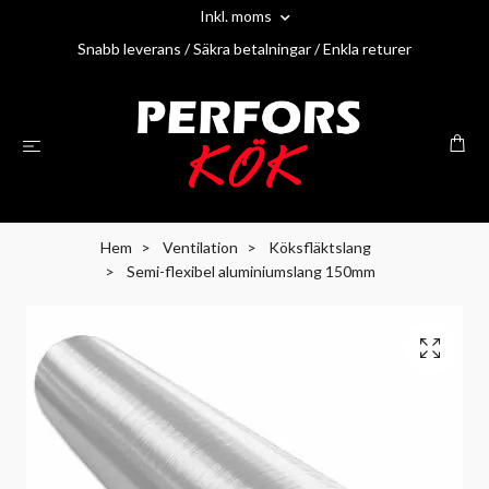
Inkl. moms
Snabb leverans / Säkra betalningar / Enkla returer
Hem
Ventilation
Köksfläktslang
Semi-flexibel aluminiumslang 150mm