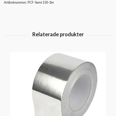
Artikelnummer:
PCF-Semi 150-3m