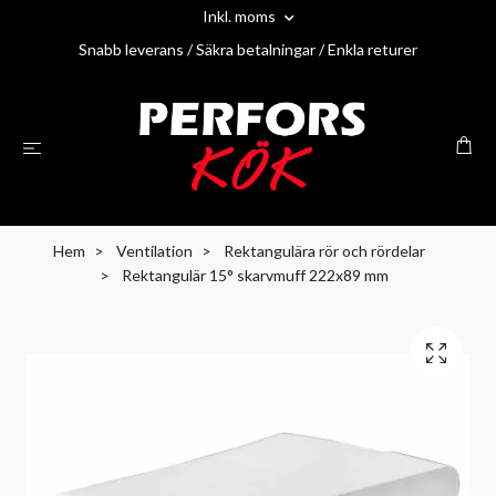
Inkl. moms
Snabb leverans / Säkra betalningar / Enkla returer
Hem
Ventilation
Rektangulära rör och rördelar
Rektangulär 15° skarvmuff 222x89 mm