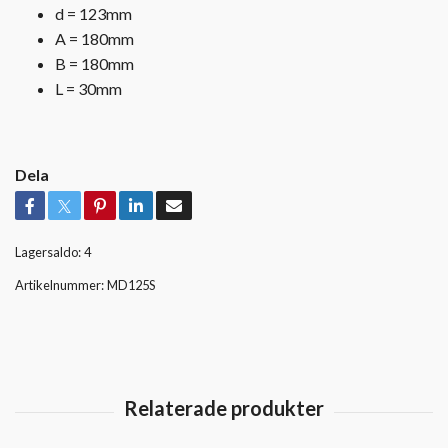
d = 123mm
A = 180mm
B = 180mm
L = 30mm
Dela
Lagersaldo:
4
Artikelnummer:
MD125S