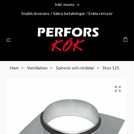
Inkl. moms
Snabb leverans / Säkra betalningar / Enkla returer
Hem
Ventilation
Spirorör och rördelar
Stos 125