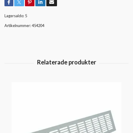
Lagersaldo:
5
Artikelnummer:
454204