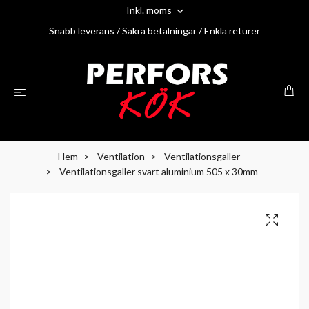
Inkl. moms
Snabb leverans / Säkra betalningar / Enkla returer
Hem
Ventilation
Ventilationsgaller
Ventilationsgaller svart aluminium 505 x 30mm