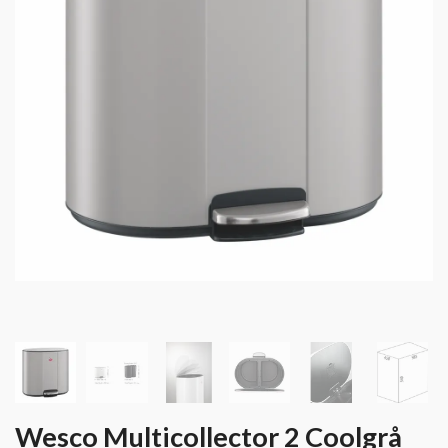
Wesco Multicollector 2 Coolgrå