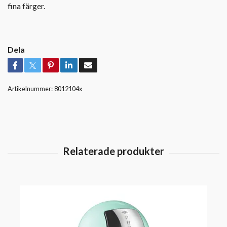
fina färger.
Dela
Artikelnummer:
8012104x