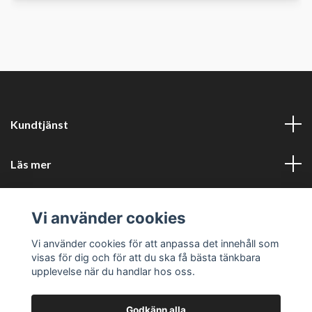
Kundtjänst
Läs mer
Sociala medier
Vi använder cookies
Företagsuppgifter
Vi använder cookies för att anpassa det innehåll som
visas för dig och för att du ska få bästa tänkbara
upplevelse när du handlar hos oss.
Godkänn alla