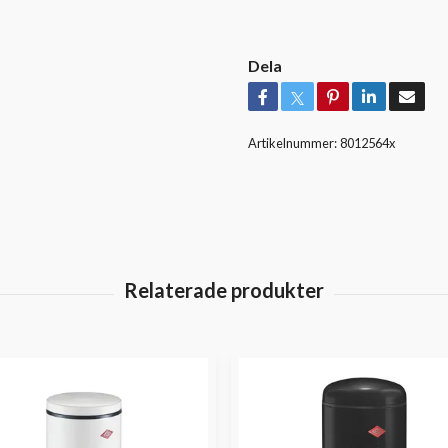
Dela
Artikelnummer:
8012564x