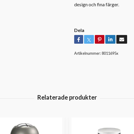
design och fina färger.
Dela
Artikelnummer:
8011695x