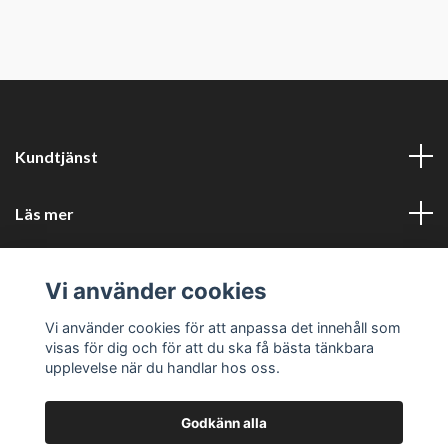
Kundtjänst
Läs mer
Sociala medier
Vi använder cookies
Företagsuppgifter
Vi använder cookies för att anpassa det innehåll som
visas för dig och för att du ska få bästa tänkbara
upplevelse när du handlar hos oss.
Godkänn alla