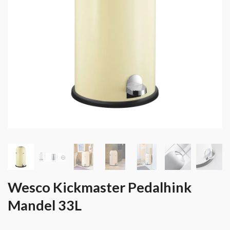
Wesco Kickmaster Pedalhink
Mandel 33L