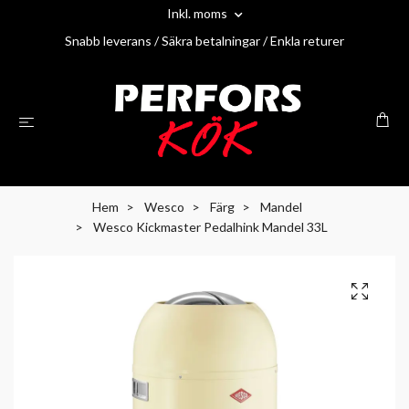
Inkl. moms
Snabb leverans / Säkra betalningar / Enkla returer
Hem
Wesco
Färg
Mandel
Wesco Kickmaster Pedalhink Mandel 33L