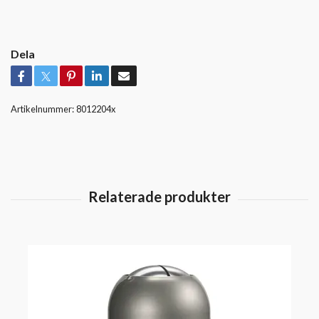
Dela
Artikelnummer:
8012204x