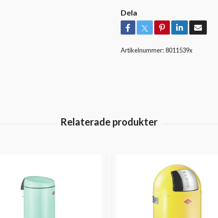
Dela
Artikelnummer:
8011539x