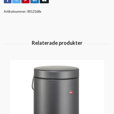
Artikelnummer:
8012168x