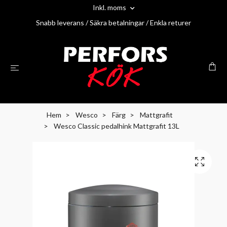
Inkl. moms
Snabb leverans / Säkra betalningar / Enkla returer
Hem
Wesco
Färg
Mattgrafit
Wesco Classic pedalhink Mattgrafit 13L