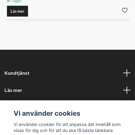
I lager
Läs mer
Kundtjänst
Läs mer
Sociala medier
Vi använder cookies
Företagsuppgifter
Vi använder cookies för att anpassa det innehåll som
visas för dig och för att du ska få bästa tänkbara