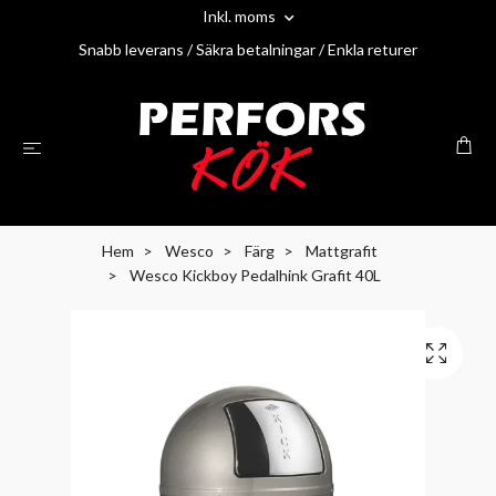
Inkl. moms
Snabb leverans / Säkra betalningar / Enkla returer
Hem
Wesco
Färg
Mattgrafit
Wesco Kickboy Pedalhink Grafit 40L