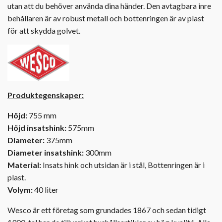
utan att du behöver använda dina händer. Den avtagbara inre
behållaren är av robust metall och bottenringen är av plast
för att skydda golvet.
Produktegenskaper:
Höjd:
755 mm
Höjd insatshink:
575mm
Diameter:
375mm
Diameter insatshink:
300mm
Material:
Insats hink och utsidan är i stål, Bottenringen är i
plast.
Volym:
40 liter
Wesco är ett företag som grundades 1867 och sedan tidigt