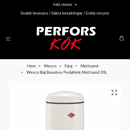
Inkl. moms
Snabb leverans / Säkra betalningar / Enkla returer
Hem
Wesco
Färg
Mattsand
Wesco Big Baseboy Pedalhink Mattsand 30L