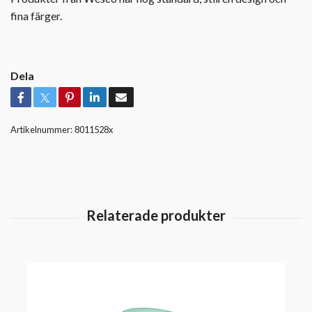
fina färger.
Dela
Artikelnummer:
8011528x