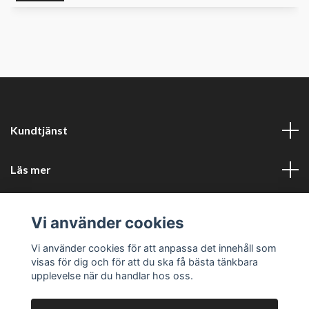
Kundtjänst
Läs mer
Sociala medier
Vi använder cookies
Företagsuppgifter
Vi använder cookies för att anpassa det innehåll som
visas för dig och för att du ska få bästa tänkbara
upplevelse när du handlar hos oss.