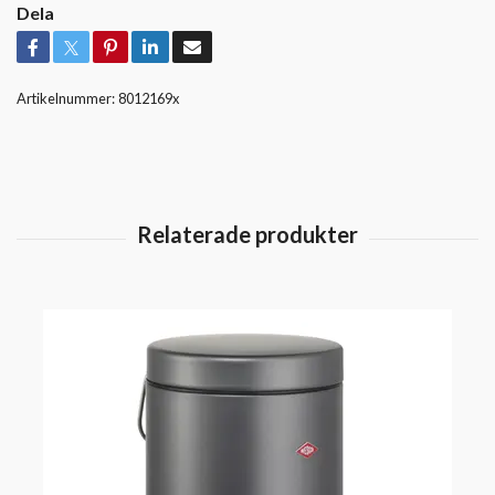
Dela
Artikelnummer:
8012169x