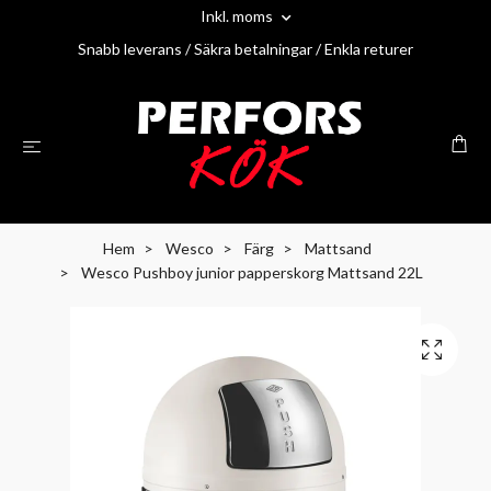
Inkl. moms
Snabb leverans / Säkra betalningar / Enkla returer
Hem
Wesco
Färg
Mattsand
Wesco Pushboy junior papperskorg Mattsand 22L