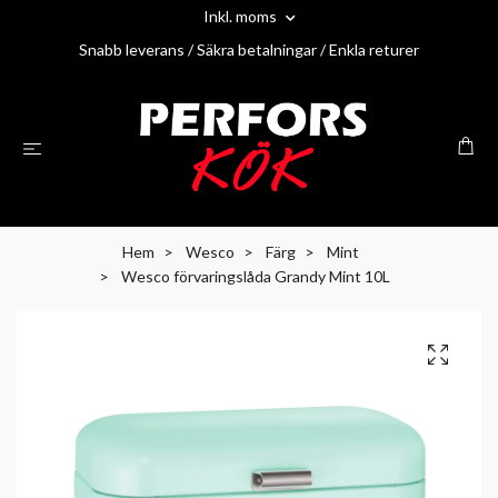
Inkl. moms
Snabb leverans / Säkra betalningar / Enkla returer
Hem
Wesco
Färg
Mint
Wesco förvaringslåda Grandy Mint 10L