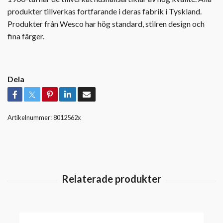
produkter tillverkas fortfarande i deras fabrik i Tyskland.
Produkter från Wesco har hög standard, stilren design och
fina färger.
Dela
Artikelnummer:
8012562x