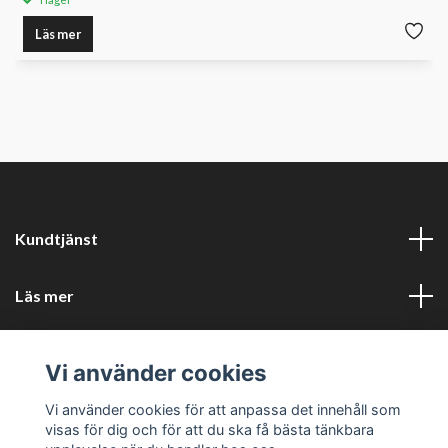
Läs mer
Kundtjänst
Läs mer
Sociala medier
Vi använder cookies
Företagsuppgifter
Vi använder cookies för att anpassa det innehåll som
visas för dig och för att du ska få bästa tänkbara