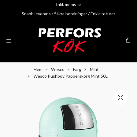
Inkl. moms
Snabb leverans / Säkra betalningar / Enkla returer
Hem
Wesco
Färg
Mint
Wesco Pushboy Papperskorg Mint 50L