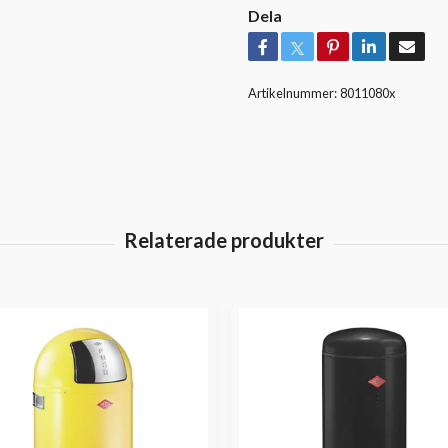
Dela
Artikelnummer:
8011080x