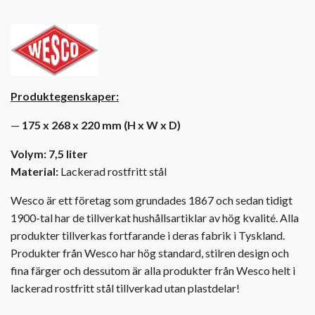
Produktegenskaper:
—
175 x 268 x 220 mm (H x W x D)
Volym: 7,5 liter
Material:
Lackerad rostfritt stål
Wesco är ett företag som grundades 1867 och sedan tidigt
1900-tal har de tillverkat hushållsartiklar av hög kvalité. Alla
produkter tillverkas fortfarande i deras fabrik i Tyskland.
Produkter från Wesco har hög standard, stilren design och
fina färger och dessutom är alla produkter från Wesco helt i
lackerad rostfritt stål tillverkad utan plastdelar!