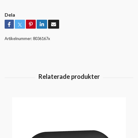
Dela
Artikelnummer:
8036167x