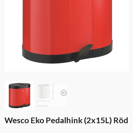
Wesco Eko Pedalhink (2x15L) Röd