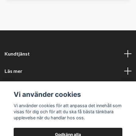
Kundtjänst
Läs mer
Sociala medier
Vi använder cookies
Företagsuppgifter
Vi använder cookies för att anpassa det innehåll som
visas för dig och för att du ska få bästa tänkbara
upplevelse när du handlar hos oss.
Godkänn alla