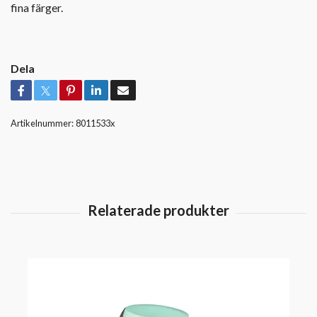
fina färger.
Dela
Artikelnummer:
8011533x