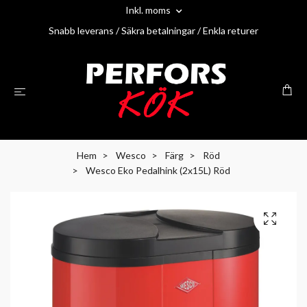
Inkl. moms
Snabb leverans / Säkra betalningar / Enkla returer
Hem
Wesco
Färg
Röd
Wesco Eko Pedalhink (2x15L) Röd