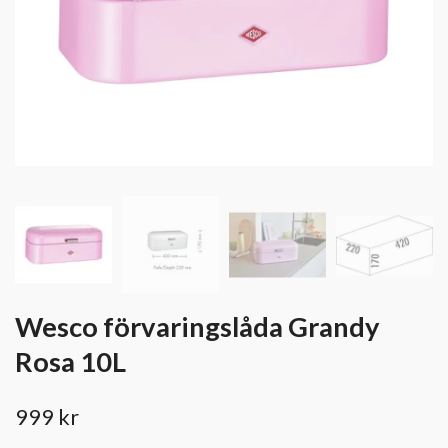
Wesco förvaringslåda Grandy
Rosa 10L
999 kr