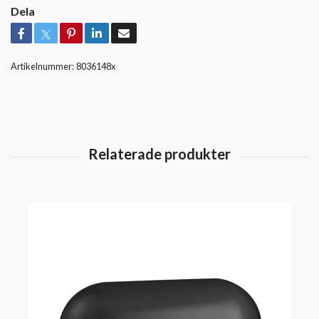
Dela
Artikelnummer:
8036148x