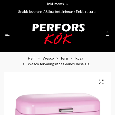
Inkl. moms
Snabb leverans / Säkra betalningar / Enkla returer
Hem
Wesco
Färg
Rosa
Wesco förvaringslåda Grandy Rosa 10L