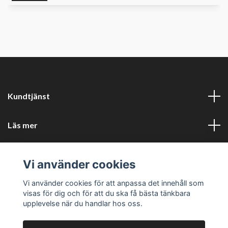
Kundtjänst
Läs mer
Sociala medier
Vi använder cookies
Företagsuppgifter
Vi använder cookies för att anpassa det innehåll som
visas för dig och för att du ska få bästa tänkbara
upplevelse när du handlar hos oss.