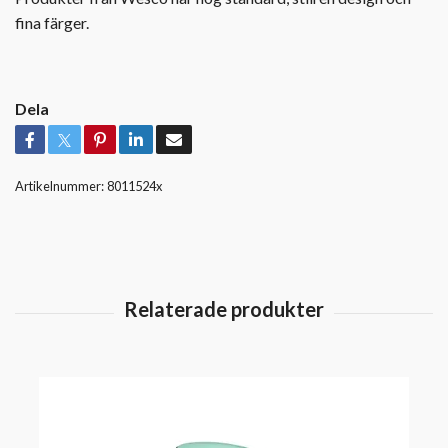
fina färger.
Dela
Artikelnummer:
8011524x