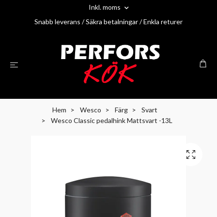
Inkl. moms
Snabb leverans / Säkra betalningar / Enkla returer
Hem
Wesco
Färg
Svart
Wesco Classic pedalhink Mattsvart -13L