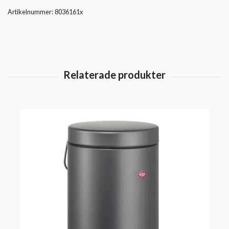
Artikelnummer:
8036161x