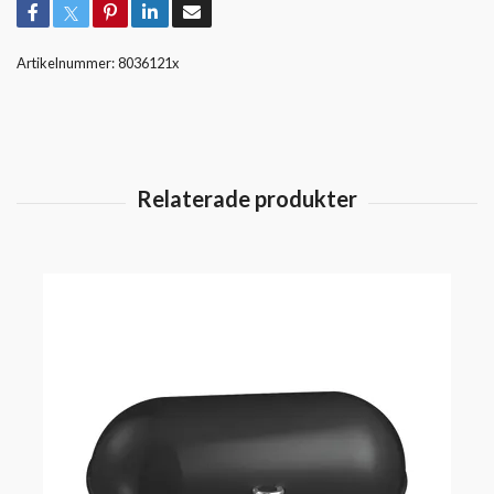
Artikelnummer:
8036121x