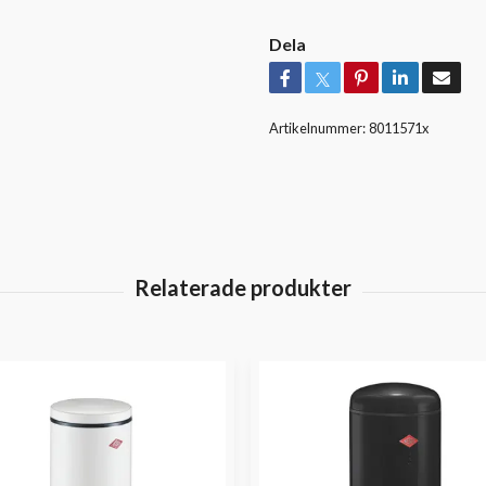
Dela
Artikelnummer:
8011571x