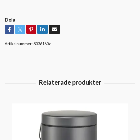
Dela
Artikelnummer:
8036160x