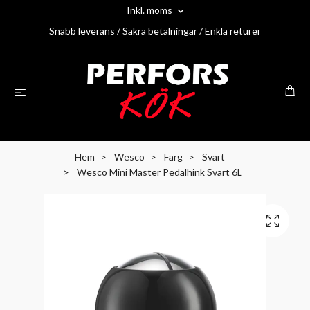
Inkl. moms
Snabb leverans / Säkra betalningar / Enkla returer
Hem
Wesco
Färg
Svart
Wesco Mini Master Pedalhink Svart 6L