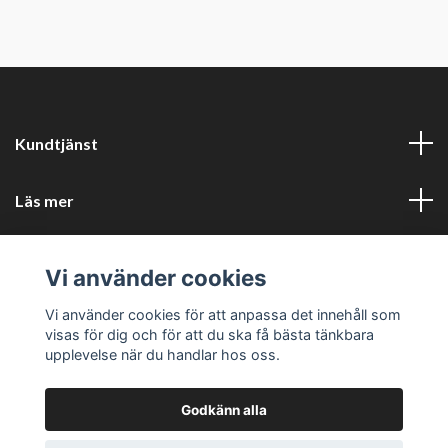
Kundtjänst
Läs mer
Sociala medier
Vi använder cookies
Företagsuppgifter
Vi använder cookies för att anpassa det innehåll som
visas för dig och för att du ska få bästa tänkbara
upplevelse när du handlar hos oss.
Godkänn alla