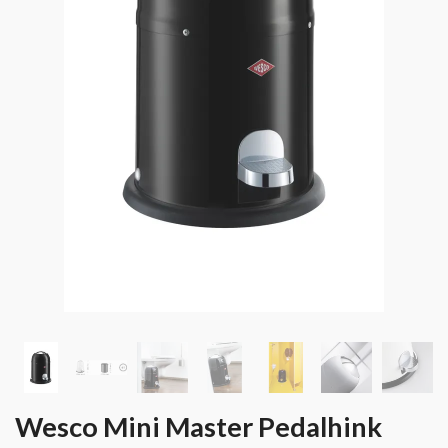
Wesco Mini Master Pedalhink