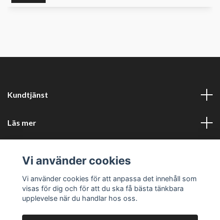
Kundtjänst
Läs mer
Sociala medier
Vi använder cookies
Företagsuppgifter
Vi använder cookies för att anpassa det innehåll som
visas för dig och för att du ska få bästa tänkbara
upplevelse när du handlar hos oss.