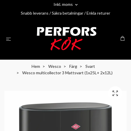
Inkl. moms
Snabb leverans / Säkra betalningar / Enkla returer
Hem
Wesco
Färg
Svart
Wesco multicollector 3 Mattsvart (1x25L+ 2x12L)