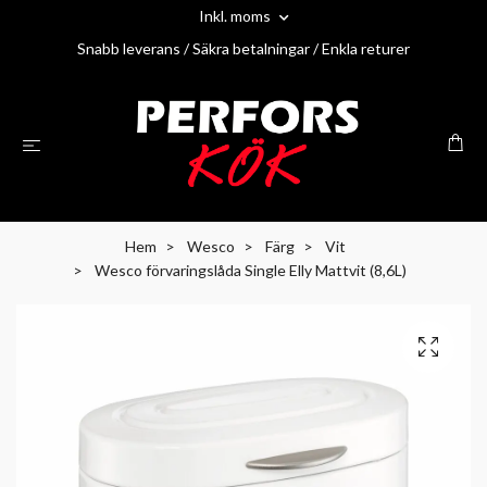
Inkl. moms
Snabb leverans / Säkra betalningar / Enkla returer
Hem
Wesco
Färg
Vit
Wesco förvaringslåda Single Elly Mattvit (8,6L)