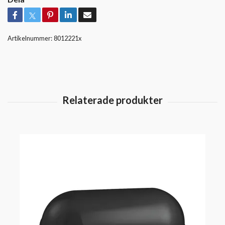
Artikelnummer:
8012221x